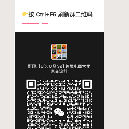
按 Ctrl+F5 刷新群二维码