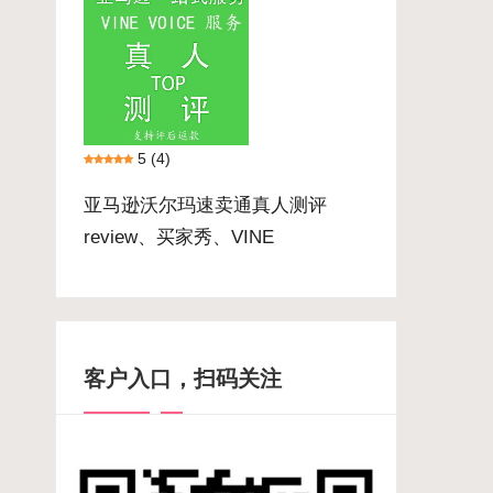
5
(4)
亚马逊沃尔玛速卖通真人测评
review、买家秀、VINE
客户入口，扫码关注