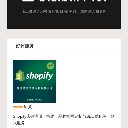
好评服务
5
(8)
Shopify店铺注册、搭建、品牌官网定制与SEO优化等一站
式服务