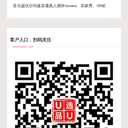
亚马逊沃尔玛速卖通真人测评review、买家秀、VINE
客户入口，扫码关注