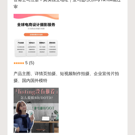
审
5
(5)
产品主图、详情页拍摄、短视频制作拍摄、企业宣传片拍
摄、国内国外模特