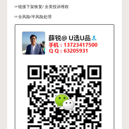
☞链接下架恢复/ 全美投诉维权
☞全风险/半风险处理