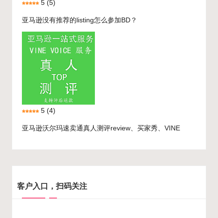
5
(5)
亚马逊没有推荐的listing怎么参加BD？
5
(4)
亚马逊沃尔玛速卖通真人测评review、买家秀、VINE
客户入口，扫码关注