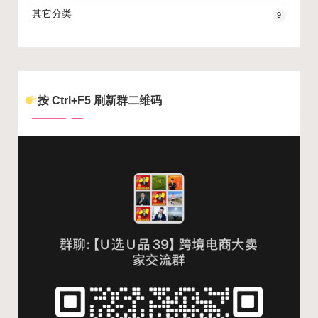
其它分类
9
按 Ctrl+F5 刷新群二维码