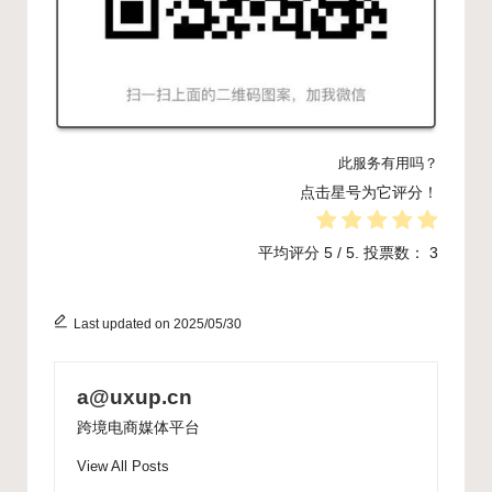
此服务有用吗？
点击星号为它评分！
平均评分
5
/ 5. 投票数：
3
Last updated on 2025/05/30
a@uxup.cn
跨境电商媒体平台
View All Posts