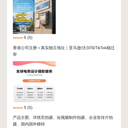
5
(5)
香港公司注册＋真实独立地址｜亚马逊/沃尔玛/TikTok稳过
审
5
(5)
产品主图、详情页拍摄、短视频制作拍摄、企业宣传片拍
摄、国内国外模特