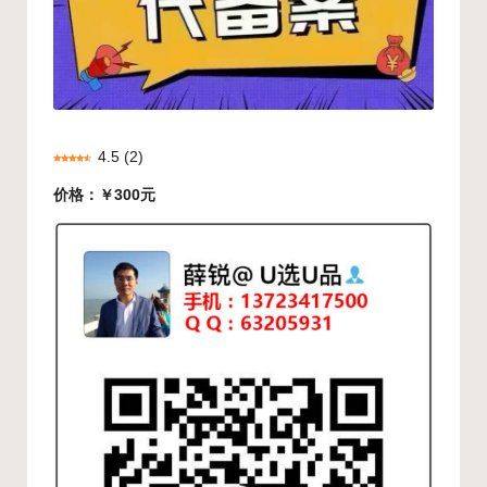
4.5
(
2
)
价格：￥300元