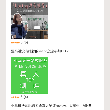
5
(5)
亚马逊没有推荐的listing怎么参加BD？
5
(4)
亚马逊沃尔玛速卖通真人测评review、买家秀、VINE