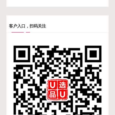
客户入口，扫码关注