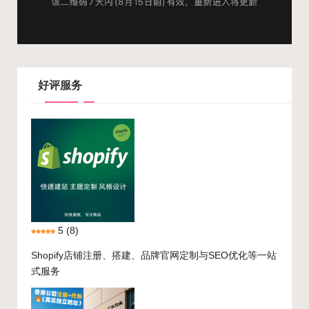
好评服务
5
(8)
Shopify店铺注册、搭建、品牌官网定制与SEO优化等一站
式服务